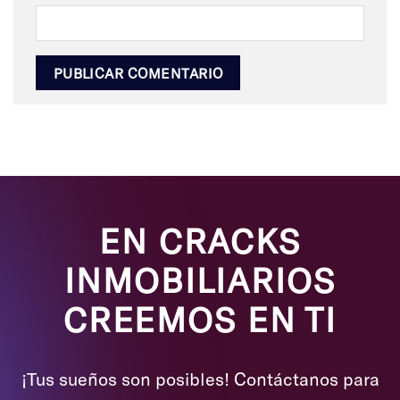
EN CRACKS
INMOBILIARIOS
CREEMOS EN TI
¡Tus sueños son posibles! Contáctanos para