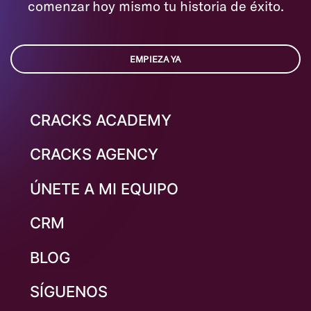
comenzar hoy mismo tu historia de éxito.
EMPIEZA YA
CRACKS ACADEMY
CRACKS AGENCY
ÚNETE A MI EQUIPO
CRM
BLOG
SÍGUENOS