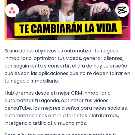
Si uno de tus objetivos es automatizar tu negocio
inmobiliario, optimizar tus videos, generar clientes,
dar seguimiento y convertir, el día de hoy te enseño
cuáles son las aplicaciones que no te deben faltar en
tu negocio inmobiliario.
Hablaremos desde el mejor CRM Inmobiliario,
automatizar tu agenda, optimizar tus videos
deYouTube, los mejores diseños para redes sociales,
automatizaciones entre diferentes plataformas,
inteligencia artificial, y mucho más.