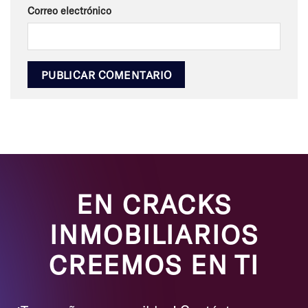
Correo electrónico
EN CRACKS
INMOBILIARIOS
CREEMOS EN TI