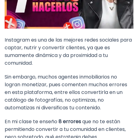
Instagram es una de las mejores redes sociales para
captar, nutrir y convertir clientes, ya que es
sumamente dinámica y da proximidad a tu
comunidad.
Sin embargo, muchos agentes inmobiliarios no
logran monetizar, pues comenten muchos errores
en esta plataforma, entre ellos convertirla en un
catálogo de fotografías, no optimizas, no
automatizas ni diversificas tu contenido.
En mi clase te enseño
8 errores
que no te están
permitiendo convertir a tu comunidad en clientes,
pero sobretodo, qué estrategia debes