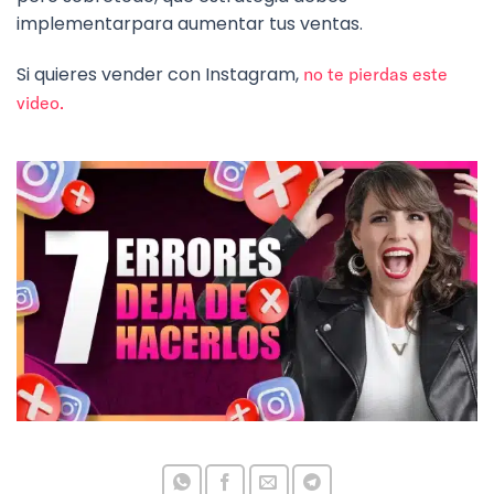
implementarpara aumentar tus ventas.
Si quieres vender con Instagram,
no te pierdas este
video.