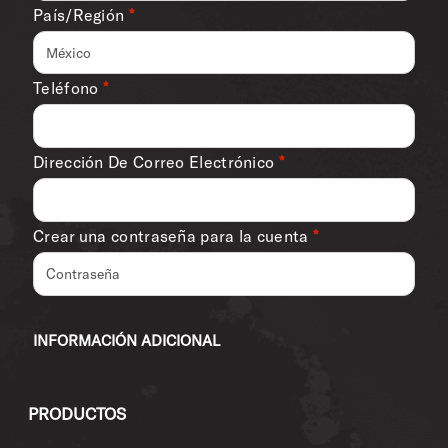
País/Región
*
México
Teléfono
*
Dirección De Correo Electrónico
*
Crear una contraseña para la cuenta
*
INFORMACIÓN ADICIONAL
PRODUCTOS