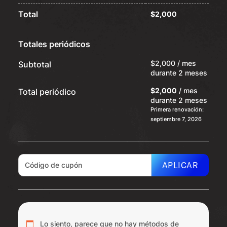
Total
$
2,000
Totales periódicos
$
2,000
/ mes
Subtotal
durante 2 meses
$
2,000
/ mes
Total periódico
durante 2 meses
Primera renovación:
septiembre 7, 2026
APLICAR
Lo siento, parece que no hay métodos de