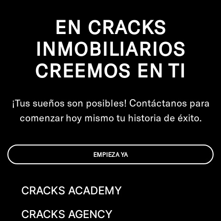
EN CRACKS
INMOBILIARIOS
CREEMOS EN TI
¡Tus sueños son posibles! Contáctanos para
comenzar hoy mismo tu historia de éxito.
EMPIEZA YA
CRACKS ACADEMY
CRACKS AGENCY