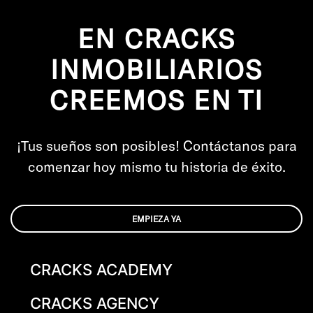
EN CRACKS
INMOBILIARIOS
CREEMOS EN TI
¡Tus sueños son posibles! Contáctanos para
comenzar hoy mismo tu historia de éxito.
EMPIEZA YA
CRACKS ACADEMY
CRACKS AGENCY