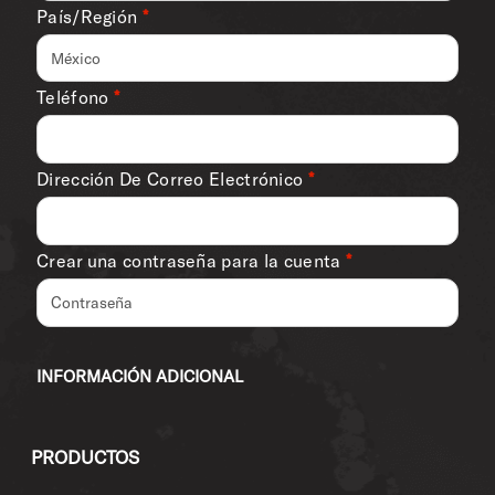
País/Región
*
México
Teléfono
*
Dirección De Correo Electrónico
*
Crear una contraseña para la cuenta
*
INFORMACIÓN ADICIONAL
PRODUCTOS