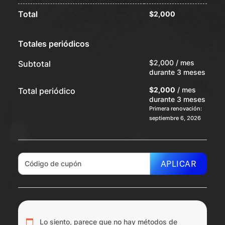
Total
$
2,000
Totales periódicos
$
2,000
/ mes
Subtotal
durante 3 meses
$
2,000
/ mes
Total periódico
durante 3 meses
Primera renovación:
septiembre 6, 2026
APLICAR
Lo siento, parece que no hay métodos de