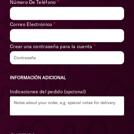
Número De Teléfono
*
Correo Electrónico
*
Crear una contraseña para la cuenta
*
INFORMACIÓN ADICIONAL
Indicaciones del pedido
(opcional)