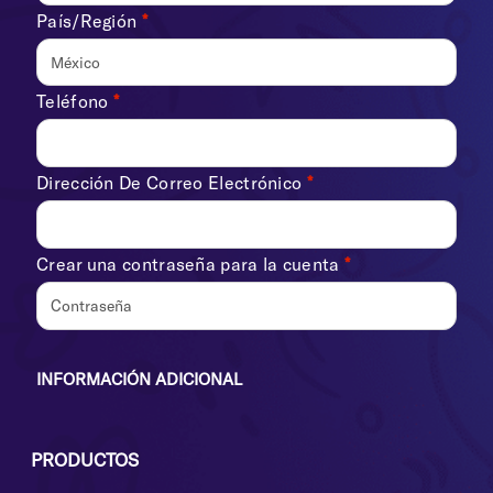
País/Región
*
México
Teléfono
*
Dirección De Correo Electrónico
*
Crear una contraseña para la cuenta
*
INFORMACIÓN ADICIONAL
PRODUCTOS