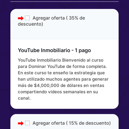
Agregar oferta ( 35% de 
descuento)

YouTube Inmobiliario - 1 pago						
YouTube Inmobiliario Bienvenido al curso
para Dominar YouTube de forma completa.
En este curso te enseño la estrategia que
han utilizado muchos agentes para generar
más de $4,000,000 de dólares en ventas
compartiendo videos semanales en su
canal.
Agregar oferta ( 15% de descuento)
