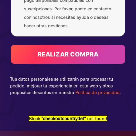
pago disponibles compatibles con
suscripciones. Por favor, ponte en contacto
con nosotros si necesitas ayuda o deseas
hacer otras gestiones.
REALIZAR COMPRA
Tus datos personales se utilizarán para procesar tu
pedido, mejorar tu experiencia en esta web y otros
propósitos descritos en nuestra
Política de privacidad
.
Block
"checkoutcountrydet"
not found