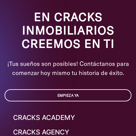
EN CRACKS
INMOBILIARIOS
CREEMOS EN TI
¡Tus sueños son posibles! Contáctanos para
comenzar hoy mismo tu historia de éxito.
EMPIEZA YA
CRACKS ACADEMY
CRACKS AGENCY