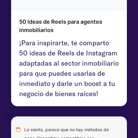
50 Ideas de Reels para agentes 
inmobiliarios						
¡Para inspirarte, te comparto 
50 ideas de Reels de Instagram 
adaptadas al sector inmobiliario 
para que puedes usarlas de 
inmediato y darle un boost a tu 
negocio de bienes raíces!
Lo siento, parece que no hay métodos de