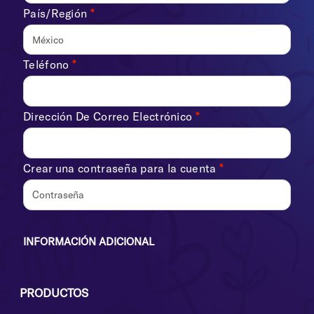
País/Región
*
México
Teléfono
*
Dirección De Correo Electrónico
*
Crear una contraseña para la cuenta
*
INFORMACIÓN ADICIONAL
PRODUCTOS