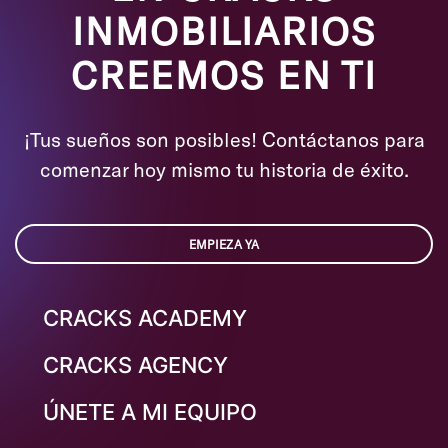
INMOBILIARIOS
CREEMOS EN TI
¡Tus sueños son posibles! Contáctanos para
comenzar hoy mismo tu historia de éxito.
EMPIEZA YA
CRACKS ACADEMY
CRACKS AGENCY
ÚNETE A MI EQUIPO