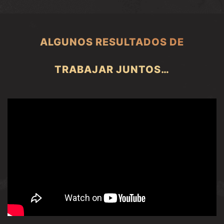
ALGUNOS RESULTADOS DE
TRABAJAR JUNTOS…