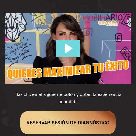
Haz clic en el siguiente botón y obtén la experiencia
completa
RESERVAR SESIÓN DE DIAGNÓSTICO