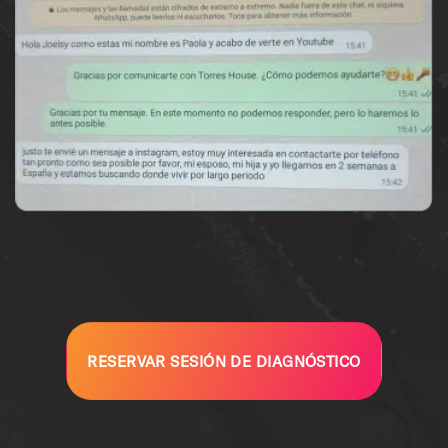
RESERVAR SESIÓN DE DIAGNÓSTICO