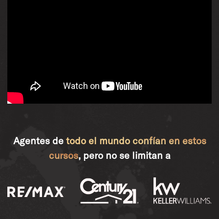
Agentes de
todo el mundo confían en estos
cursos
, pero no se limitan a