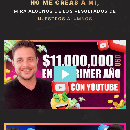
NO ME CREAS A MI,
MIRA ALGUNOS DE LOS RESULTADOS DE
NUESTROS ALUMNOS