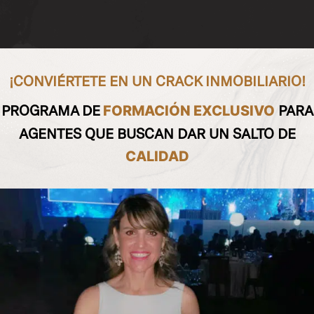
¡CONVIÉRTETE EN UN CRACK INMOBILIARIO!
PROGRAMA DE
PARA
FORMACIÓN EXCLUSIVO
AGENTES QUE BUSCAN DAR UN SALTO DE
CALIDAD