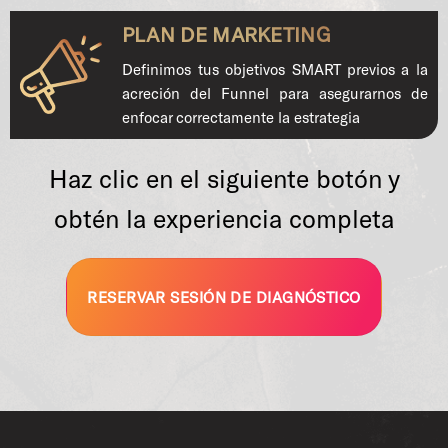
PLAN DE MARKETING
Definimos tus objetivos SMART previos a la
acreción del Funnel para asegurarnos de
enfocar correctamente la estrategia
Haz clic en el siguiente botón y
obtén la experiencia completa
RESERVAR SESIÓN DE DIAGNÓSTICO