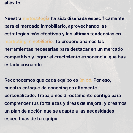
al éxito.
Nuestra
metodología
ha sido diseñada específicamente
para el mercado inmobiliario, aprovechando las
estrategias más efectivas y las últimas tendencias en
marketing inmobiliario.
Te proporcionamos las
herramientas necesarias para destacar en un mercado
competitivo y lograr el crecimiento exponencial que has
estado buscando.
Reconocemos que cada equipo es
único.
Por eso,
nuestro enfoque de coaching es altamente
personalizado. Trabajamos directamente contigo para
comprender tus fortalezas y áreas de mejora, y creamos
un plan de acción que se adapte a las necesidades
específicas de tu equipo.