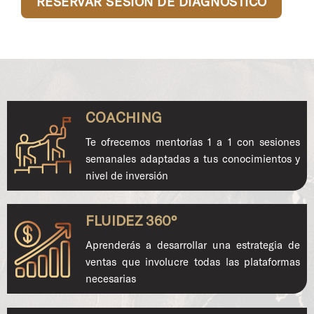
RESERVAR SESIÓN DE DIAGNÓSTICO
COACHING
Te ofrecemos mentorías 1 a 1 con sesiones
semanales adaptadas a tus conocimientos y
nivel de inversión
FLUIDEZ 360°
Aprenderás a desarrollar una estrategia de
ventas que involucre todas las plataformas
necesarias