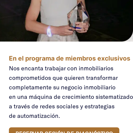
En el programa de miembros exclusivos
Nos encanta trabajar con inmobiliarios
comprometidos que quieren transformar
completamente su negocio inmobiliario
en una máquina de crecimiento sistematizado
a través de redes sociales y estrategias
de automatización.