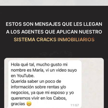
ESTOS SON MENSAJES QUE LES LLEGAN
A LOS AGENTES QUE APLICAN NUESTRO
SISTEMA CRACKS INMOBILIARIOS