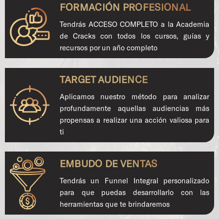
FORMACIÓN PROFESIONAL
Tendrás ACCESO COMPLETO a la Academia
de Cracks con todos los cursos, guías y
recursos por un año completo
TARGET AUDIENCE
Aplicamos nuestro método para analizar
profundamente aquellas audiencias más
propensas a realizar una acción valiosa para
ti
EMBUDO DE VENTAS
Tendrás un Funnel Integral personalizado
para que puedas desarrollarlo con las
herramientas que te brindaremos