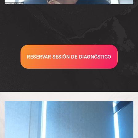
RESERVAR SESIÓN DE DIAGNÓSTICO